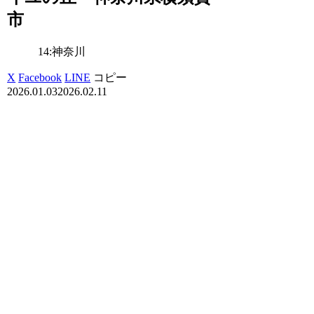
市
14:神奈川
X
Facebook
LINE
コピー
2026.01.03
2026.02.11