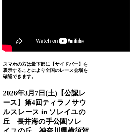
スマホの方は最下部に【サイドバー】を
表示することにより全国のレース会場を
確認できます。
2026年3月7日(土)【公認レ
ース】第4回ティラノサウ
ルスレース in ソレイユの
丘 長井海の手公園ソレ
イユの丘 神奈川県横須賀