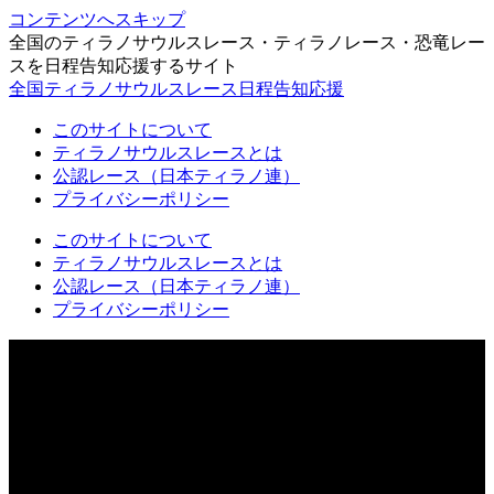
コンテンツへスキップ
全国のティラノサウルスレース・ティラノレース・恐竜レー
スを日程告知応援するサイト
全国ティラノサウルスレース日程告知応援
このサイトについて
ティラノサウルスレースとは
公認レース（日本ティラノ連）
プライバシーポリシー
このサイトについて
ティラノサウルスレースとは
公認レース（日本ティラノ連）
プライバシーポリシー