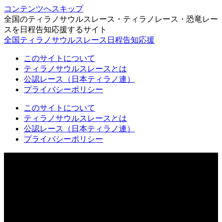
コンテンツへスキップ
全国のティラノサウルスレース・ティラノレース・恐竜レー
スを日程告知応援するサイト
全国ティラノサウルスレース日程告知応援
このサイトについて
ティラノサウルスレースとは
公認レース（日本ティラノ連）
プライバシーポリシー
このサイトについて
ティラノサウルスレースとは
公認レース（日本ティラノ連）
プライバシーポリシー