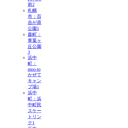
前
2
札幌
市：百
合が原
公園
1
森町：
青葉ヶ
丘公園
3
浜中
町：
moo-to
かぜて
キャン
プ場
1
浜中
町：浜
中町民
スケー
トリン
ク
1