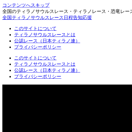
コンテンツへスキップ
全国のティラノサウルスレース・ティラノレース・恐竜レー
全国ティラノサウルスレース日程告知応援
このサイトについて
ティラノサウルスレースとは
公認レース（日本ティラノ連）
プライバシーポリシー
このサイトについて
ティラノサウルスレースとは
公認レース（日本ティラノ連）
プライバシーポリシー