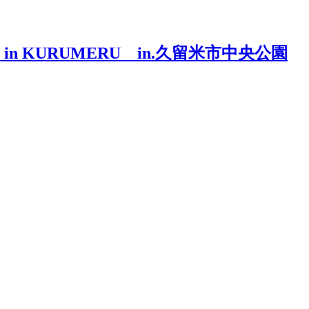
in KURUMERU in.久留米市中央公園