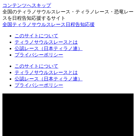
コンテンツへスキップ
全国のティラノサウルスレース・ティラノレース・恐竜レー
スを日程告知応援するサイト
全国ティラノサウルスレース日程告知応援
このサイトについて
ティラノサウルスレースとは
公認レース（日本ティラノ連）
プライバシーポリシー
このサイトについて
ティラノサウルスレースとは
公認レース（日本ティラノ連）
プライバシーポリシー