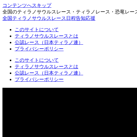
コンテンツへスキップ
全国のティラノサウルスレース・ティラノレース・恐竜レー
全国ティラノサウルスレース日程告知応援
このサイトについて
ティラノサウルスレースとは
公認レース（日本ティラノ連）
プライバシーポリシー
このサイトについて
ティラノサウルスレースとは
公認レース（日本ティラノ連）
プライバシーポリシー