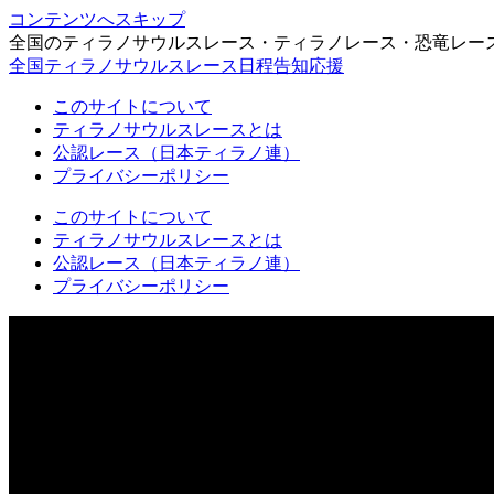
コンテンツへスキップ
全国のティラノサウルスレース・ティラノレース・恐竜レー
全国ティラノサウルスレース日程告知応援
このサイトについて
ティラノサウルスレースとは
公認レース（日本ティラノ連）
プライバシーポリシー
このサイトについて
ティラノサウルスレースとは
公認レース（日本ティラノ連）
プライバシーポリシー