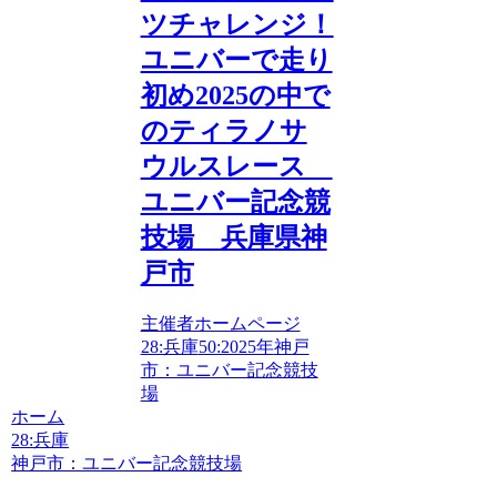
ツチャレンジ！
ユニバーで走り
初め2025の中で
のティラノサ
ウルスレース
ユニバー記念競
技場 兵庫県神
戸市
主催者ホームページ
28:兵庫
50:2025年
神戸
市：ユニバー記念競技
場
ホーム
28:兵庫
神戸市：ユニバー記念競技場