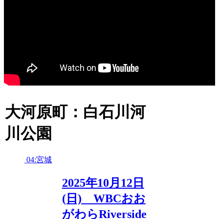
大河原町：白石川河
川公園
04:宮城
2025年10月12日
(日) WBCおお
がわらRiverside