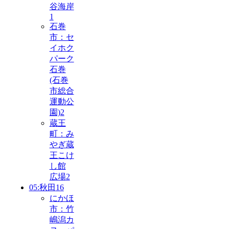
谷海岸
1
石巻
市：セ
イホク
パーク
石巻
(石巻
市総合
運動公
園)
2
蔵王
町：み
やぎ蔵
王こけ
し館
広場
2
05:秋田
16
にかほ
市：竹
嶋潟カ