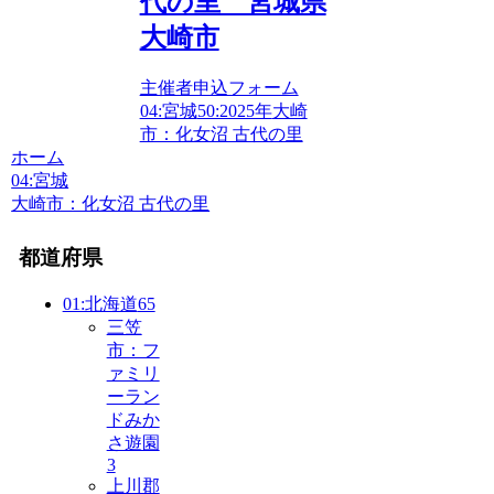
代の里 宮城県
大崎市
主催者申込フォーム
04:宮城
50:2025年
大崎
市：化女沼 古代の里
ホーム
04:宮城
大崎市：化女沼 古代の里
都道府県
01:北海道
65
三笠
市：フ
ァミリ
ーラン
ドみか
さ遊園
3
上川郡