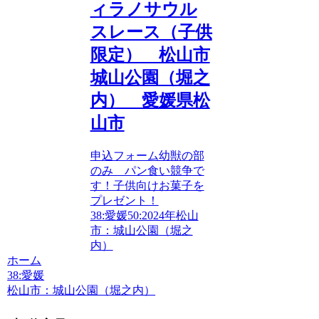
ィラノサウル
スレース（子供
限定） 松山市
城山公園（堀之
内） 愛媛県松
山市
申込フォーム幼獣の部
のみ パン食い競争で
す！子供向けお菓子を
プレゼント！
38:愛媛
50:2024年
松山
市：城山公園（堀之
内）
ホーム
38:愛媛
松山市：城山公園（堀之内）