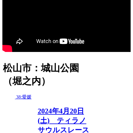
松山市：城山公園
（堀之内）
38:愛媛
2024年4月20日
(土) ティラノ
サウルスレース