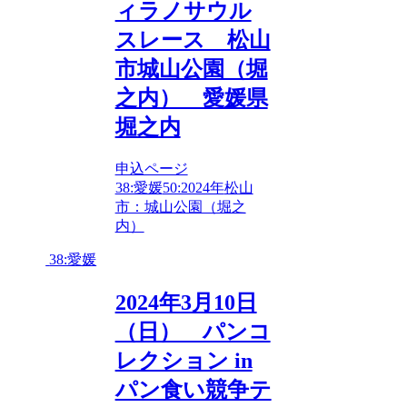
ィラノサウル
スレース 松山
市城山公園（堀
之内） 愛媛県
堀之内
申込ページ
38:愛媛
50:2024年
松山
市：城山公園（堀之
内）
38:愛媛
2024年3月10日
（日） パンコ
レクション in
パン食い競争テ