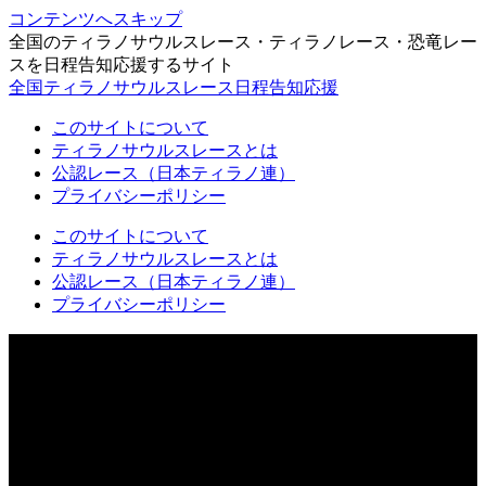
コンテンツへスキップ
全国のティラノサウルスレース・ティラノレース・恐竜レー
スを日程告知応援するサイト
全国ティラノサウルスレース日程告知応援
このサイトについて
ティラノサウルスレースとは
公認レース（日本ティラノ連）
プライバシーポリシー
このサイトについて
ティラノサウルスレースとは
公認レース（日本ティラノ連）
プライバシーポリシー