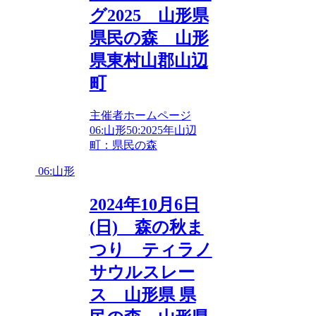
グ2025 山形県
県民の森 山形
県東村山郡山辺
町
主催者ホームページ
06:山形
50:2025年
山辺
町：県民の森
06:山形
2024年10月6日
(日) 森の秋ま
つり ティラノ
サウルスレー
ス 山形県 県