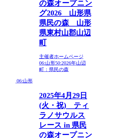
の森オープニン
グ2026 山形県
県民の森 山形
県東村山郡山辺
町
主催者ホームページ
06:山形
50:2026年
山辺
町：県民の森
06:山形
2025年4月29日
(火・祝) ティ
ラノサウルス
レース in 県民
の森オープニン