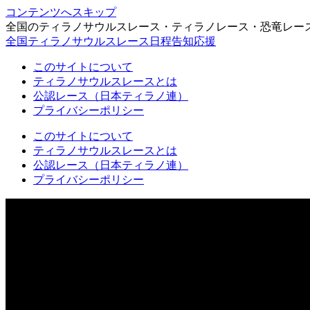
コンテンツへスキップ
全国のティラノサウルスレース・ティラノレース・恐竜レー
全国ティラノサウルスレース日程告知応援
このサイトについて
ティラノサウルスレースとは
公認レース（日本ティラノ連）
プライバシーポリシー
このサイトについて
ティラノサウルスレースとは
公認レース（日本ティラノ連）
プライバシーポリシー