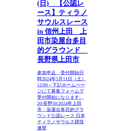
(日) 【公認レ
ース】ティラノ
サウルスレース
in 信州上田 上
田市染屋台多目
的グラウンド
長野県上田市
参加申込 受付開始日
時2024年5月11日（土）
12:00～下記ホームペー
ジにて募集フォームで
受付開始になります。
20:長野
50:2024年
上田
市：染屋台多目的グラ
ウンド
公認レース 日本
ティラノサウルス競技
連盟