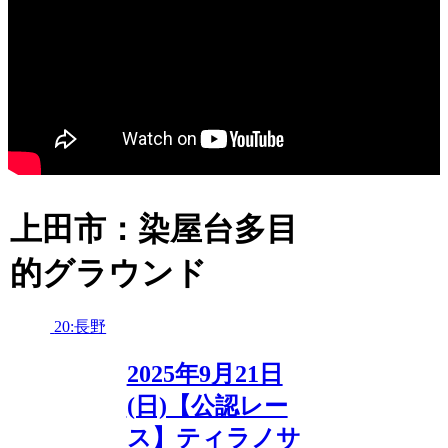
上田市：染屋台多目
的グラウンド
20:長野
2025年9月21日
(日)【公認レー
ス】ティラノサ