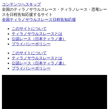
コンテンツへスキップ
全国のティラノサウルスレース・ティラノレース・恐竜レー
スを日程告知応援するサイト
全国ティラノサウルスレース日程告知応援
このサイトについて
ティラノサウルスレースとは
公認レース（日本ティラノ連）
プライバシーポリシー
このサイトについて
ティラノサウルスレースとは
公認レース（日本ティラノ連）
プライバシーポリシー