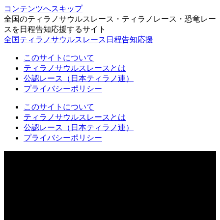
コンテンツへスキップ
全国のティラノサウルスレース・ティラノレース・恐竜レー
スを日程告知応援するサイト
全国ティラノサウルスレース日程告知応援
このサイトについて
ティラノサウルスレースとは
公認レース（日本ティラノ連）
プライバシーポリシー
このサイトについて
ティラノサウルスレースとは
公認レース（日本ティラノ連）
プライバシーポリシー