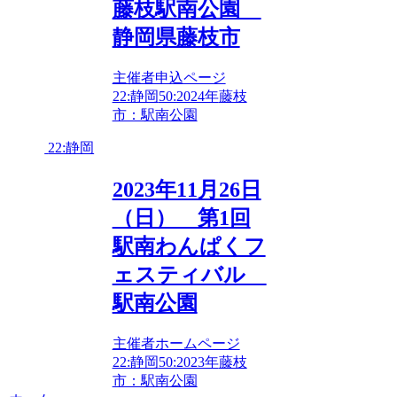
藤枝駅南公園
静岡県藤枝市
主催者申込ページ
22:静岡
50:2024年
藤枝
市：駅南公園
22:静岡
2023年11月26日
（日） 第1回
駅南わんぱくフ
ェスティバル
駅南公園
主催者ホームページ
22:静岡
50:2023年
藤枝
市：駅南公園