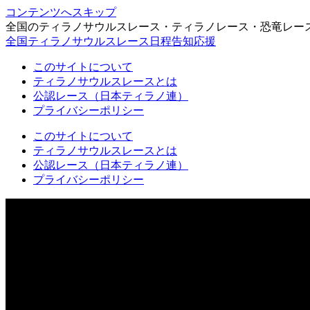
コンテンツへスキップ
全国のティラノサウルスレース・ティラノレース・恐竜レー
全国ティラノサウルスレース日程告知応援
このサイトについて
ティラノサウルスレースとは
公認レース（日本ティラノ連）
プライバシーポリシー
このサイトについて
ティラノサウルスレースとは
公認レース（日本ティラノ連）
プライバシーポリシー