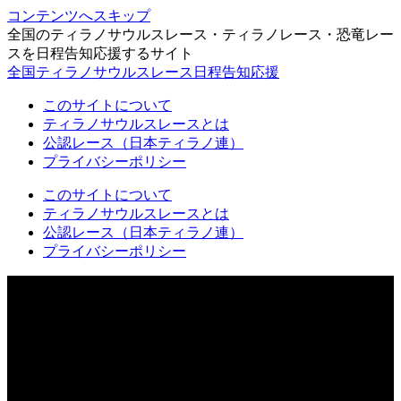
コンテンツへスキップ
全国のティラノサウルスレース・ティラノレース・恐竜レー
スを日程告知応援するサイト
全国ティラノサウルスレース日程告知応援
このサイトについて
ティラノサウルスレースとは
公認レース（日本ティラノ連）
プライバシーポリシー
このサイトについて
ティラノサウルスレースとは
公認レース（日本ティラノ連）
プライバシーポリシー