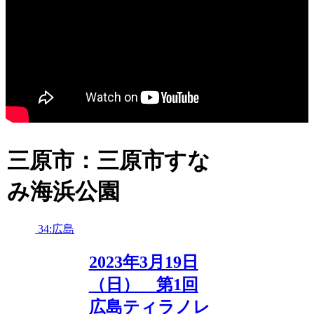
三原市：三原市すな
み海浜公園
34:広島
2023年3月19日
（日） 第1回
広島ティラノレ