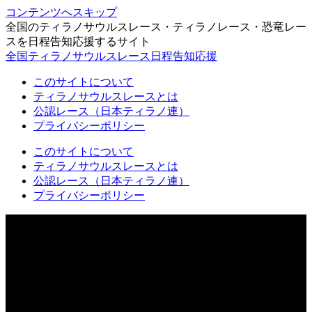
コンテンツへスキップ
全国のティラノサウルスレース・ティラノレース・恐竜レー
スを日程告知応援するサイト
全国ティラノサウルスレース日程告知応援
このサイトについて
ティラノサウルスレースとは
公認レース（日本ティラノ連）
プライバシーポリシー
このサイトについて
ティラノサウルスレースとは
公認レース（日本ティラノ連）
プライバシーポリシー