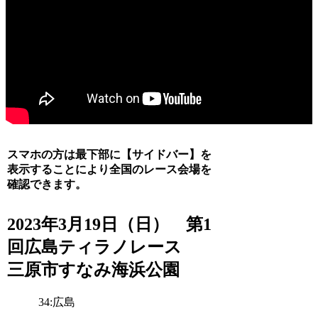
スマホの方は最下部に【サイドバー】を
表示することにより全国のレース会場を
確認できます。
2023年3月19日（日） 第1
回広島ティラノレース
三原市すなみ海浜公園
34:広島