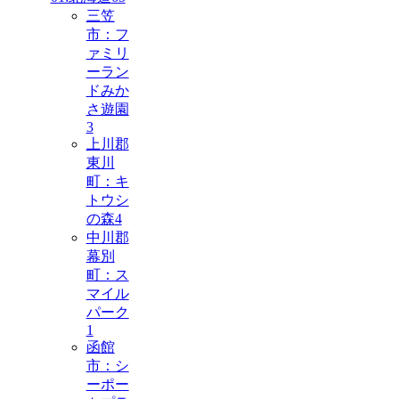
三笠
市：フ
ァミリ
ーラン
ドみか
さ遊園
3
上川郡
東川
町：キ
トウシ
の森
4
中川郡
幕別
町：ス
マイル
パーク
1
函館
市：シ
ーポー