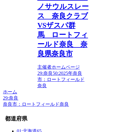
ノサウルスレー
ス 奈良クラブ
VSザスパ群
馬 ロートフィ
ールド奈良 奈
良県奈良市
主催者ホームページ
29:奈良
50:2025年
奈良
市：ロートフィールド
奈良
ホーム
29:奈良
奈良市：ロートフィールド奈良
都道府県
01:北海道
65