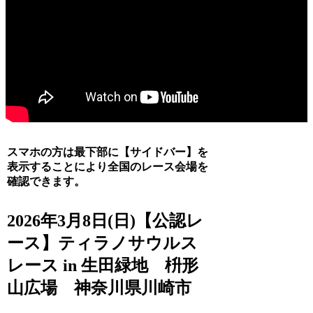
スマホの方は最下部に【サイドバー】を
表示することにより全国のレース会場を
確認できます。
2026年3月8日(日)【公認レ
ース】ティラノサウルス
レース in 生田緑地 枡形
山広場 神奈川県川崎市