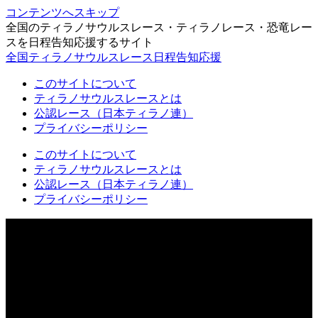
コンテンツへスキップ
全国のティラノサウルスレース・ティラノレース・恐竜レー
スを日程告知応援するサイト
全国ティラノサウルスレース日程告知応援
このサイトについて
ティラノサウルスレースとは
公認レース（日本ティラノ連）
プライバシーポリシー
このサイトについて
ティラノサウルスレースとは
公認レース（日本ティラノ連）
プライバシーポリシー