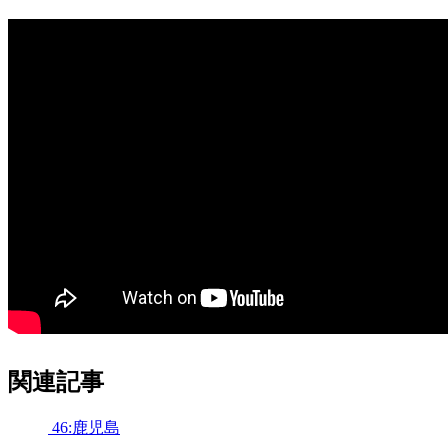
関連記事
46:鹿児島