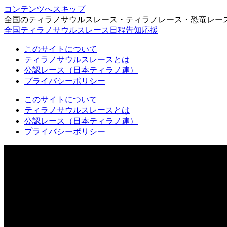
コンテンツへスキップ
全国のティラノサウルスレース・ティラノレース・恐竜レー
全国ティラノサウルスレース日程告知応援
このサイトについて
ティラノサウルスレースとは
公認レース（日本ティラノ連）
プライバシーポリシー
このサイトについて
ティラノサウルスレースとは
公認レース（日本ティラノ連）
プライバシーポリシー