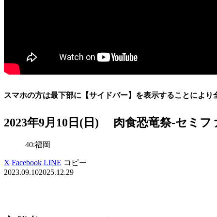
スマホの方は最下部に【サイドバー】を表示することにより
2023年9月10日(日) 肉食恐竜祭-セ
40:福岡
X
Facebook
LINE
コピー
2023.09.10
2025.12.29