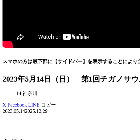
スマホの方は最下部に【サイドバー】を表示することにより
2023年5月14日（日） 第1回チガノ
14:神奈川
X
Facebook
LINE
コピー
2023.05.14
2025.12.29