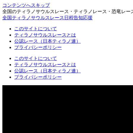
コンテンツへスキップ
全国のティラノサウルスレース・ティラノレース・恐竜レー
全国ティラノサウルスレース日程告知応援
このサイトについて
ティラノサウルスレースとは
公認レース（日本ティラノ連）
プライバシーポリシー
このサイトについて
ティラノサウルスレースとは
公認レース（日本ティラノ連）
プライバシーポリシー