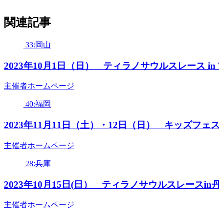
関連記事
33:岡山
2023年10月1日（日） ティラノサウルスレース 
主催者ホームページ
40:福岡
2023年11月11日（土）・12日（日） キッズフ
主催者ホームページ
28:兵庫
2023年10月15日(日） ティラノサウルスレース
主催者ホームページ