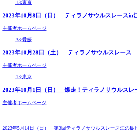
13:東京
2023年10月8日（日） ティラノサウルスレース
主催者ホームページ
38:愛媛
2023年10月28日（土） ティラノサウルスレース
主催者ホームページ
13:東京
2023年10月1日（日） 爆走！ティラノサウルスレ
主催者ホームページ
2023年5月14日（日） 第3回ティラノサウルスレース江の