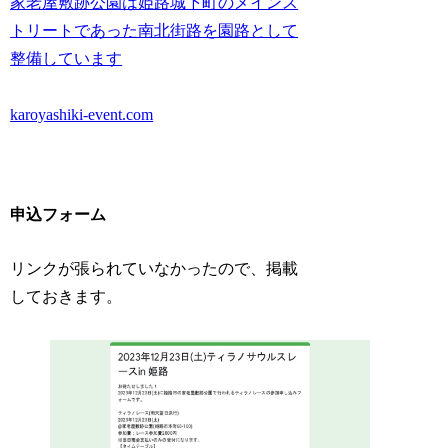
家老屋敷跡公園は姫路城下町のメインス
トリートであった南北街路を園路として
整備しています
karoyashiki-event.com
申込フォーム
リンクが張られていなかったので、掲載
しておきます。