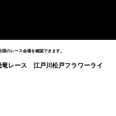
全国のレース会場を確認できます。
内の恐竜レース 江戸川松戸フラワーライ