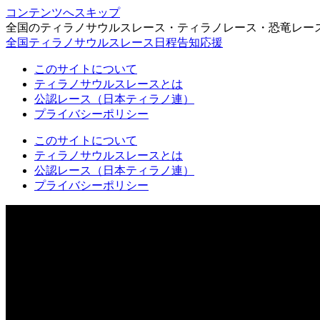
コンテンツへスキップ
全国のティラノサウルスレース・ティラノレース・恐竜レー
全国ティラノサウルスレース日程告知応援
このサイトについて
ティラノサウルスレースとは
公認レース（日本ティラノ連）
プライバシーポリシー
このサイトについて
ティラノサウルスレースとは
公認レース（日本ティラノ連）
プライバシーポリシー