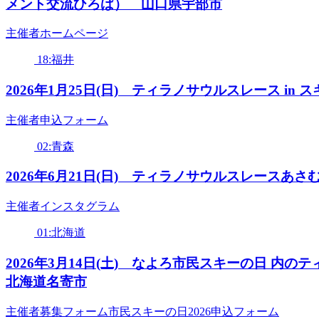
メント交流ひろば） 山口県宇部市
主催者ホームページ
18:福井
2026年1月25日(日) ティラノサウルスレース i
主催者申込フォーム
02:青森
2026年6月21日(日) ティラノサウルスレース
主催者インスタグラム
01:北海道
2026年3月14日(土) なよろ市民スキーの日 
北海道名寄市
主催者募集フォーム市民スキーの日2026申込フォーム