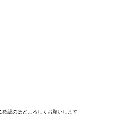
ご確認のほどよろしくお願いします