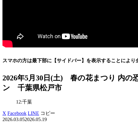
スマホの方は最下部に【サイドバー】を表示することにより
2026年5月30日(土) 春の花まつり 
ン 千葉県松戸市
12:千葉
X
Facebook
LINE
コピー
2026.03.05
2026.05.19