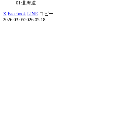
01:北海道
X
Facebook
LINE
コピー
2026.03.05
2026.05.18