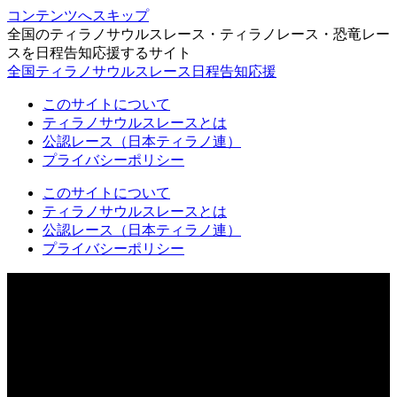
コンテンツへスキップ
全国のティラノサウルスレース・ティラノレース・恐竜レー
スを日程告知応援するサイト
全国ティラノサウルスレース日程告知応援
このサイトについて
ティラノサウルスレースとは
公認レース（日本ティラノ連）
プライバシーポリシー
このサイトについて
ティラノサウルスレースとは
公認レース（日本ティラノ連）
プライバシーポリシー