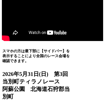
スマホの方は最下部に【サイドバー】を
表示することにより全国のレース会場を
確認できます。
2026年5月31日(日) 第3回
当別町ティラノレース
阿蘇公園 北海道石狩郡当
別町