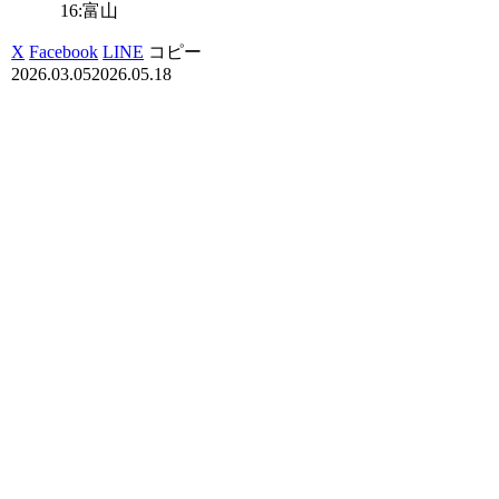
16:富山
X
Facebook
LINE
コピー
2026.03.05
2026.05.18