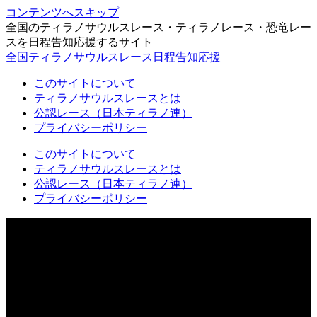
コンテンツへスキップ
全国のティラノサウルスレース・ティラノレース・恐竜レー
スを日程告知応援するサイト
全国ティラノサウルスレース日程告知応援
このサイトについて
ティラノサウルスレースとは
公認レース（日本ティラノ連）
プライバシーポリシー
このサイトについて
ティラノサウルスレースとは
公認レース（日本ティラノ連）
プライバシーポリシー