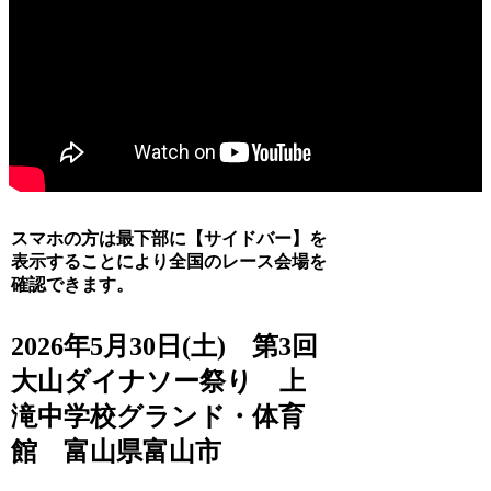
スマホの方は最下部に【サイドバー】を
表示することにより全国のレース会場を
確認できます。
2026年5月30日(土) 第3回
大山ダイナソー祭り 上
滝中学校グランド・体育
館 富山県富山市