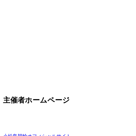
主催者ホームページ