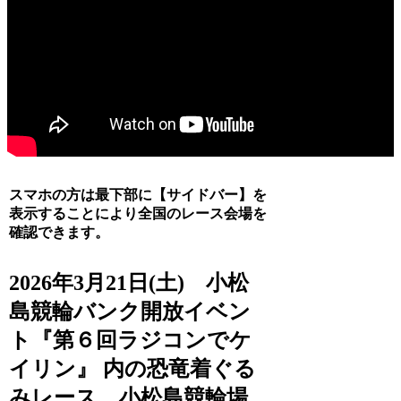
スマホの方は最下部に【サイドバー】を
表示することにより全国のレース会場を
確認できます。
2026年3月21日(土) 小松
島競輪バンク開放イベン
ト『第６回ラジコンでケ
イリン』 内の恐竜着ぐる
みレース 小松島競輪場