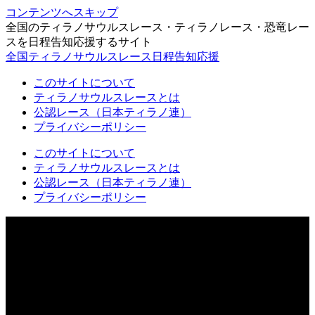
コンテンツへスキップ
全国のティラノサウルスレース・ティラノレース・恐竜レー
スを日程告知応援するサイト
全国ティラノサウルスレース日程告知応援
このサイトについて
ティラノサウルスレースとは
公認レース（日本ティラノ連）
プライバシーポリシー
このサイトについて
ティラノサウルスレースとは
公認レース（日本ティラノ連）
プライバシーポリシー