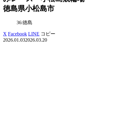
徳島県小松島市
36:徳島
X
Facebook
LINE
コピー
2026.01.03
2026.03.20