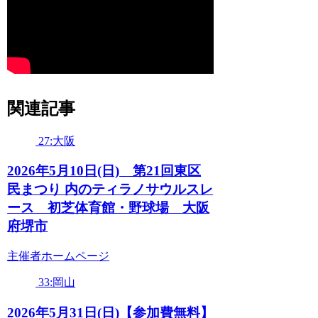
関連記事
27:大阪
2026年5月10日(日) 第21回東区
民まつり 内のティラノサウルスレ
ース 初芝体育館・野球場 大阪
府堺市
主催者ホームページ
33:岡山
2026年5月31日(日)【参加費無料】