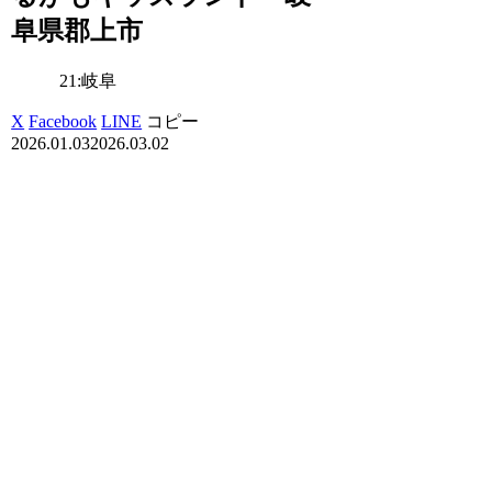
阜県郡上市
21:岐阜
X
Facebook
LINE
コピー
2026.01.03
2026.03.02