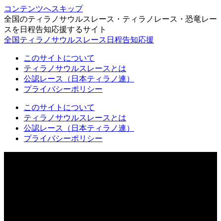
コンテンツへスキップ
全国のティラノサウルスレース・ティラノレース・恐竜レー
スを日程告知応援するサイト
全国ティラノサウルスレース日程告知応援
このサイトについて
ティラノサウルスレースとは
公認レース（日本ティラノ連）
プライバシーポリシー
このサイトについて
ティラノサウルスレースとは
公認レース（日本ティラノ連）
プライバシーポリシー