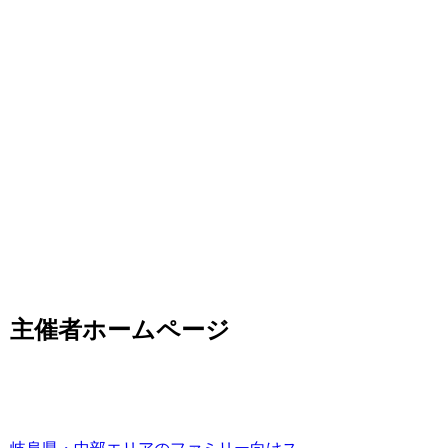
主催者ホームページ