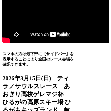
スマホの方は最下部に【サイドバー】を
表示することにより全国のレース会場を
確認できます。
2026年3月15日(日) ティ
ラノサウルスレース あ
おぎり高校ゲレマジ杯
ひるがの高原スキー場 ひ
るがもキッズランド 岐