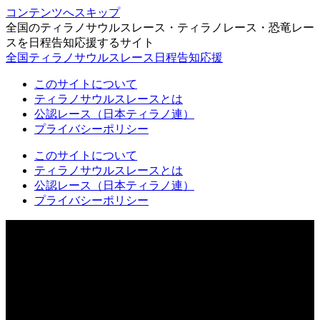
コンテンツへスキップ
全国のティラノサウルスレース・ティラノレース・恐竜レー
スを日程告知応援するサイト
全国ティラノサウルスレース日程告知応援
このサイトについて
ティラノサウルスレースとは
公認レース（日本ティラノ連）
プライバシーポリシー
このサイトについて
ティラノサウルスレースとは
公認レース（日本ティラノ連）
プライバシーポリシー