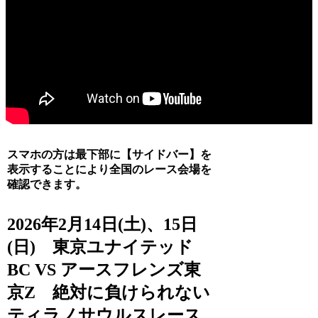
スマホの方は最下部に【サイドバー】を
表示することにより全国のレース会場を
確認できます。
2026年2月14日(土)、15日
(日) 東京ユナイテッド
BC VS アースフレンズ東
京Z 絶対に負けられない
ティラノサウルスレース