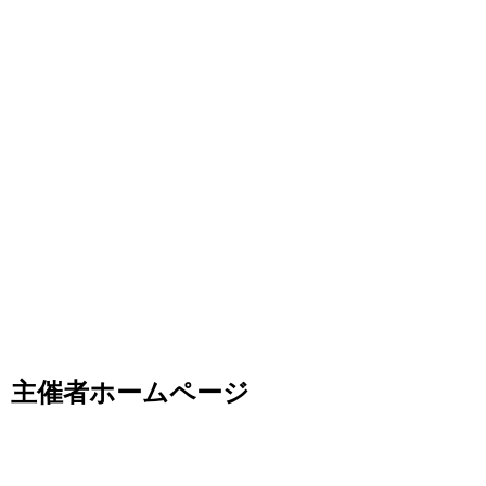
主催者ホームページ