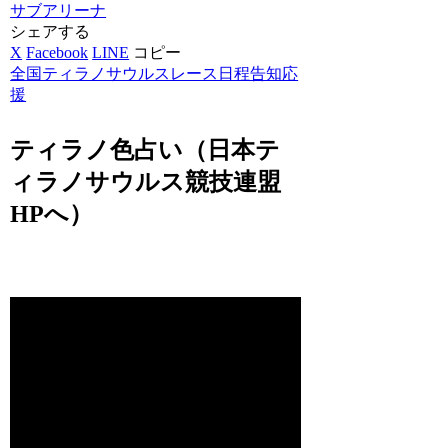
サブアリーナ
シェアする
X
Facebook
LINE
コピー
全国ティラノサウルスレース日程告知応
援
ティラノ色占い（日本テ
ィラノサウルス競技連盟
HPへ）