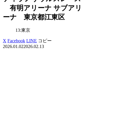
有明アリーナ サブアリ
ーナ 東京都江東区
13:東京
X
Facebook
LINE
コピー
2026.01.02
2026.02.13