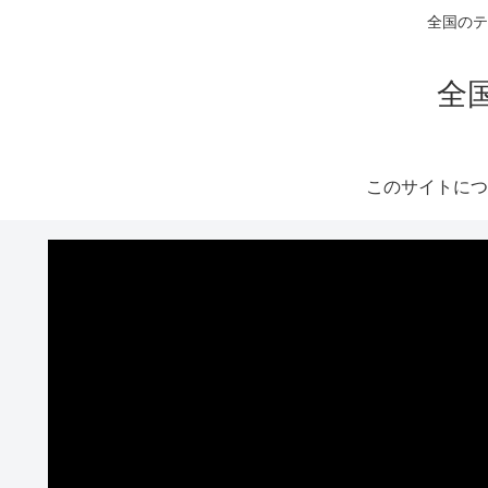
全国のテ
全
このサイトにつ