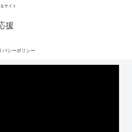
るサイト
応援
イバシーポリシー