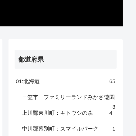
都道府県
01:北海道
65
三笠市：ファミリーランドみかさ遊園
3
上川郡東川町：キトウシの森
4
中川郡幕別町：スマイルパーク
1