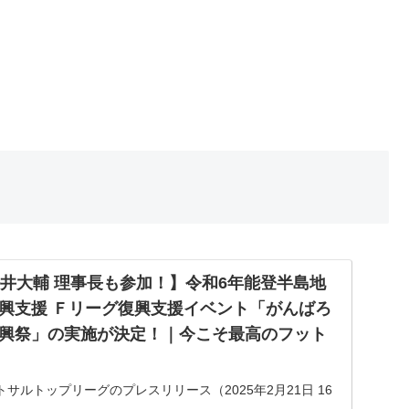
松井大輔 理事長も参加！】令和6年能登半島地
興支援 Ｆリーグ復興支援イベント「がんばろ
興祭」の実施が決定！｜今こそ最高のフット
サルトップリーグのプレスリリース（2025年2月21日 16