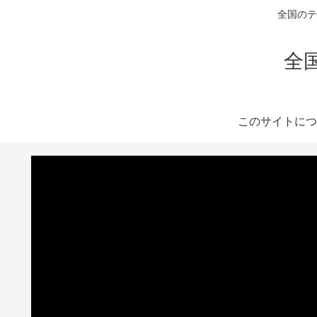
全国のテ
全
このサイトにつ