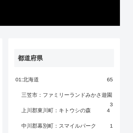
都道府県
01:北海道
65
三笠市：ファミリーランドみかさ遊園
3
上川郡東川町：キトウシの森
4
中川郡幕別町：スマイルパーク
1