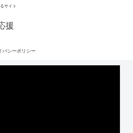
るサイト
応援
イバシーポリシー