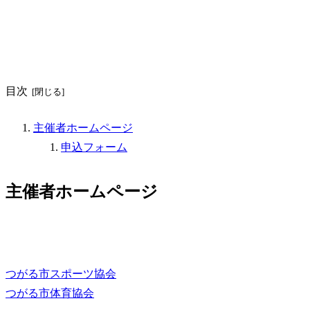
目次
主催者ホームページ
申込フォーム
主催者ホームページ
つがる市スポーツ協会
つがる市体育協会