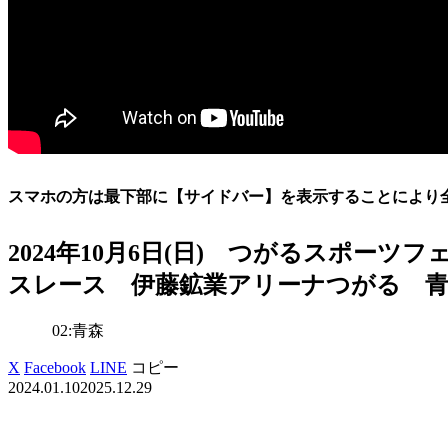
スマホの方は最下部に【サイドバー】を表示することにより
2024年10月6日(日) つがるスポー
スレース 伊藤鉱業アリーナつがる 
02:青森
X
Facebook
LINE
コピー
2024.01.10
2025.12.29