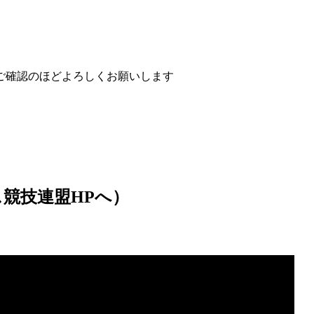
ご確認のほどよろしくお願いします
競技連盟HPへ）