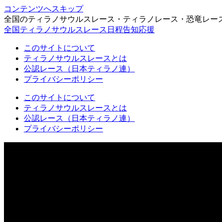
コンテンツへスキップ
全国のティラノサウルスレース・ティラノレース・恐竜レー
全国ティラノサウルスレース日程告知応援
このサイトについて
ティラノサウルスレースとは
公認レース（日本ティラノ連）
プライバシーポリシー
このサイトについて
ティラノサウルスレースとは
公認レース（日本ティラノ連）
プライバシーポリシー