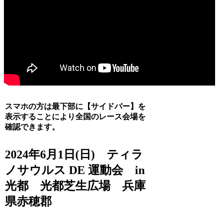
スマホの方は最下部に【サイドバー】を
表示することにより全国のレース会場を
確認できます。
2024年6月1日(日) ティラ
ノサウルス DE 運動会 in
光都 光都芝生広場 兵庫
県赤穂郡