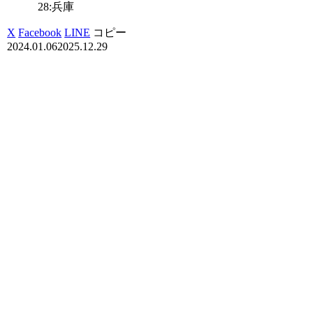
28:兵庫
X
Facebook
LINE
コピー
2024.01.06
2025.12.29