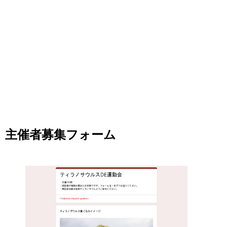
主催者募集フォーム